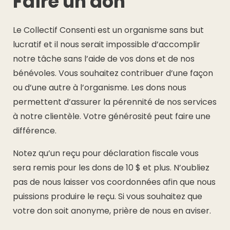
Faire un don
Le Collectif Consenti est un organisme sans but
lucratif et il nous serait impossible d’accomplir
notre tâche sans l’aide de vos dons et de nos
bénévoles. Vous souhaitez contribuer d’une façon
ou d’une autre à l’organisme. Les dons nous
permettent d’assurer la pérennité de nos services
à notre clientèle. Votre générosité peut faire une
différence.
Notez qu’un reçu pour déclaration fiscale vous
sera remis pour les dons de 10 $ et plus. N’oubliez
pas de nous laisser vos coordonnées afin que nous
puissions produire le reçu. Si vous souhaitez que
votre don soit anonyme, prière de nous en aviser.