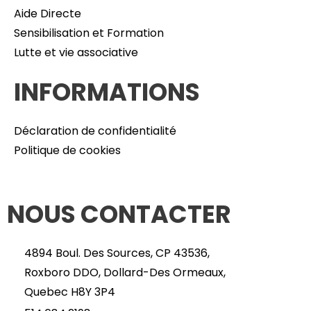
Aide Directe
Sensibilisation et Formation
Lutte et vie associative
INFORMATIONS
Déclaration de confidentialité
Politique de cookies
NOUS CONTACTER
4894 Boul. Des Sources, CP 43536,
Roxboro DDO, Dollard-Des Ormeaux,
Quebec H8Y 3P4