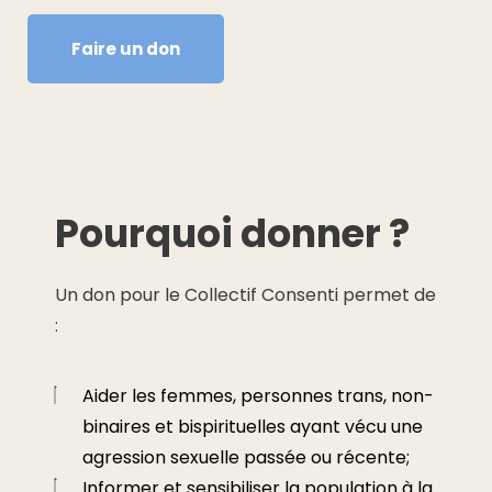
Faire un don
Pourquoi donner ?
Un don pour le Collectif Consenti permet de
:
Aider les femmes, personnes trans, non-
binaires et bispirituelles ayant vécu une
agression sexuelle passée ou récente;
Informer et sensibiliser la population à la