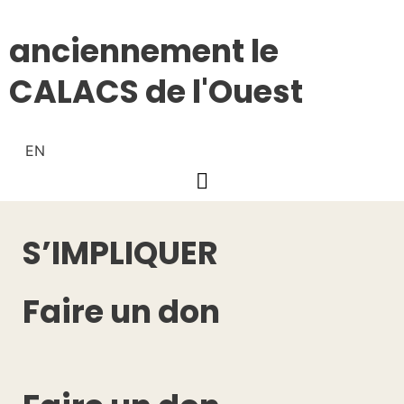
anciennement le
CALACS de l'Ouest
EN
S’IMPLIQUER
Faire un don