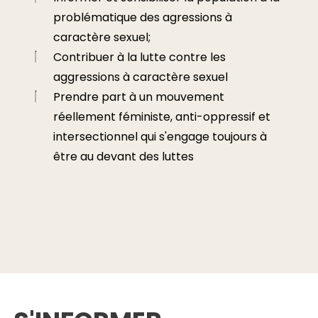
problématique des agressions à
caractère sexuel;
Contribuer à la lutte contre les
aggressions à caractère sexuel
Prendre part à un mouvement
réellement féministe, anti-oppressif et
intersectionnel qui s'engage toujours à
être au devant des luttes