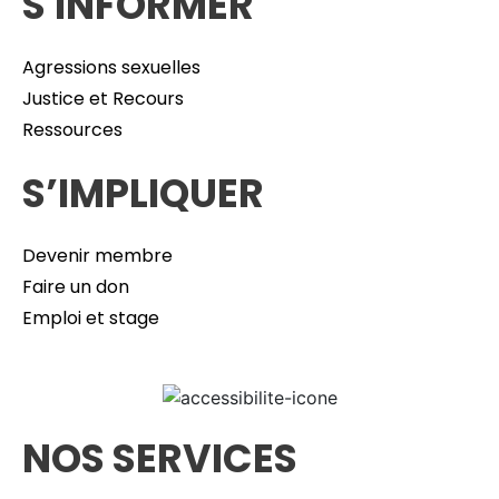
S'INFORMER
Agressions sexuelles
Justice et Recours
Ressources
S’IMPLIQUER
Devenir membre
Faire un don
Emploi et stage
NOS SERVICES