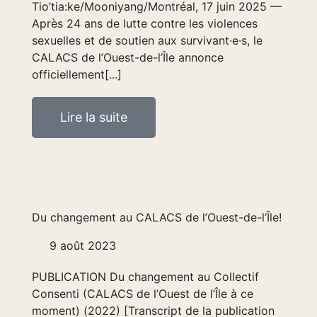
Tio’tia:ke/Mooniyang/Montréal, 17 juin 2025 —
Après 24 ans de lutte contre les violences
sexuelles et de soutien aux survivant·e·s, le
CALACS de l’Ouest-de-l’Île annonce
officiellement[...]
Lire la suite
Du changement au CALACS de l’Ouest-de-l’Île!
9 août 2023
PUBLICATION Du changement au Collectif
Consenti (CALACS de l’Ouest de l’Île à ce
moment) (2022) [Transcript de la publication