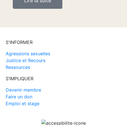
Lire la suite
S'INFORMER
Agressions sexuelles
Justice et Recours
Ressources
S’IMPLIQUER
Devenir membre
Faire un don
Emploi et stage