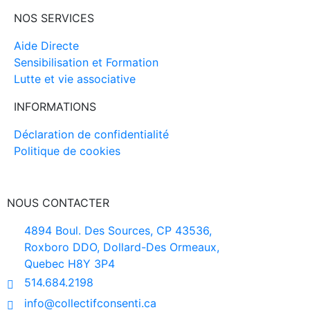
NOS SERVICES
Aide Directe
Sensibilisation et Formation
Lutte et vie associative
INFORMATIONS
Déclaration de confidentialité
Politique de cookies
NOUS CONTACTER
4894 Boul. Des Sources, CP 43536,
Roxboro DDO, Dollard-Des Ormeaux,
Quebec H8Y 3P4
514.684.2198
info@collectifconsenti.ca