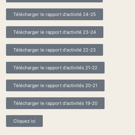
Télécharger le rapport d'activité 24-25
Télécharger le rapport d'activité 23-24
Télécharger le rapport d'activité 22-23
Télécharger le rapport d'activités 21-22
Télécharger le rapport d'activités 20-21
Télécharger le rapport d'activités 19-20
Cliquez ici