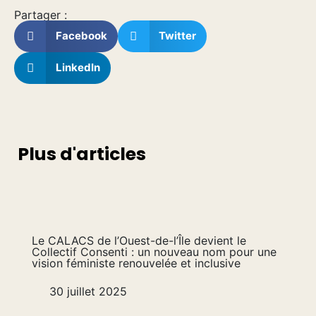
Partager :
Facebook
Twitter
LinkedIn
Plus d'articles
Le CALACS de l’Ouest-de-l’Île devient le
Collectif Consenti : un nouveau nom pour une
vision féministe renouvelée et inclusive
30 juillet 2025