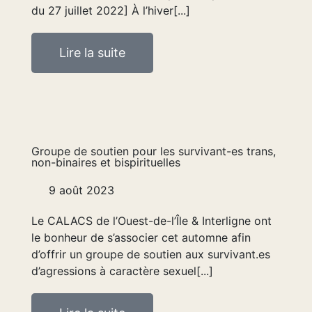
du 27 juillet 2022] À l’hiver[...]
Lire la suite
Groupe de soutien pour les survivant-es trans,
non-binaires et bispirituelles
9 août 2023
Le CALACS de l’Ouest-de-l’Île & Interligne ont
le bonheur de s’associer cet automne afin
d’offrir un groupe de soutien aux survivant.es
d’agressions à caractère sexuel[...]