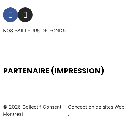
NOS BAILLEURS DE FONDS
PARTENAIRE (IMPRESSION)
© 2026 Collectif Consenti – Conception de sites Web
Montréal –
My Little Big Web
.